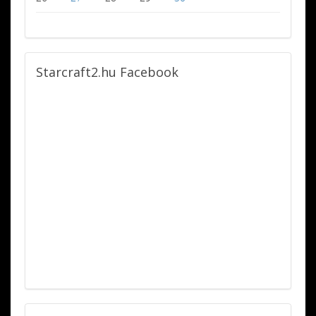
Starcraft2.hu
Facebook