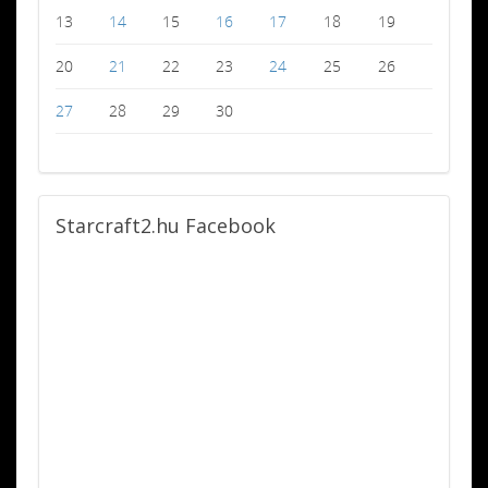
13
14
15
16
17
18
19
20
21
22
23
24
25
26
27
28
29
30
Starcraft2.hu
Facebook