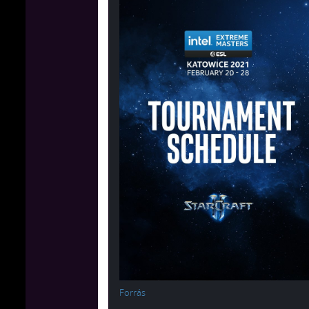
Forrás