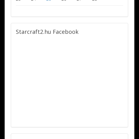
Starcraft2.hu
Facebook