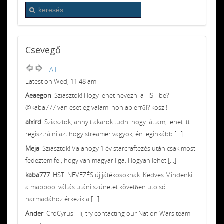
Csevegő
All
Latest on Wed, 11:48 am
Aeaegon
: Sziasztok! Hogy lehet nevezni a HST-be?
@kaba777 van esetleg valami honlap erről? köszi!
alxird
: Sziasztok, annyit akarok tudni hogy láttam, lehet itt
regisztrálni azt hogy streamer vagyok, én leginkább [...]
Meja
: Sziasztok! Valahogy 1 év starcraftezés után csak most
fedeztem fel, hogy van magyar liga. Hogyan lehet [...]
kaba777
: HST: NEVEZÉS új játékosoknak. Kedves Mindenki!
a mappool váltás utáni szünetet követően utolsó
harmadához érkezik a [...]
Ander
: CroCyrus: Hi, try contacting our Nation Wars team