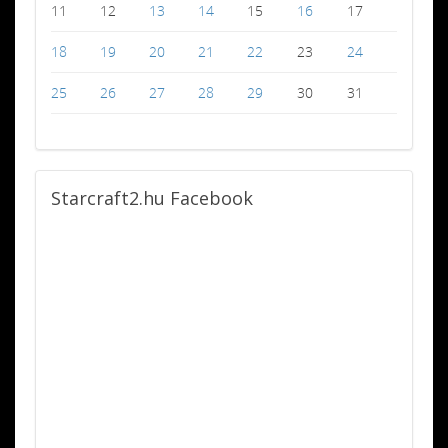
11
12
13
14
15
16
17
18
19
20
21
22
23
24
25
26
27
28
29
30
31
Starcraft2.hu
Facebook