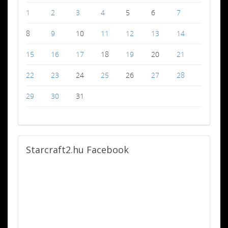
1
2
3
4
5
6
7
8
9
10
11
12
13
14
15
16
17
18
19
20
21
22
23
24
25
26
27
28
29
30
31
Starcraft2.hu
Facebook