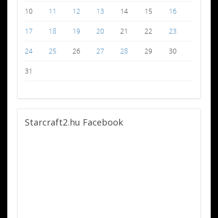
10
11
12
13
14
15
16
17
18
19
20
21
22
23
24
25
26
27
28
29
30
31
Starcraft2.hu
Facebook