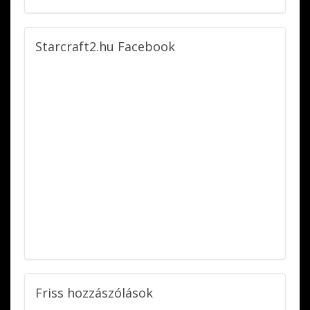
Starcraft2.hu
Facebook
Friss
hozzászólások