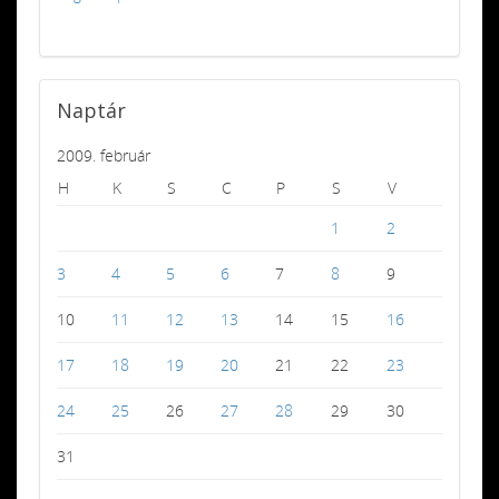
Naptár
2009. február
H
K
S
C
P
S
V
1
2
3
4
5
6
7
8
9
10
11
12
13
14
15
16
17
18
19
20
21
22
23
24
25
26
27
28
29
30
31