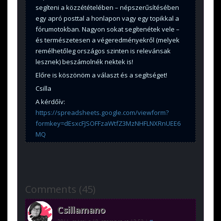
segíteni a közzétételében – népszerűsítésében
egy apró posttal a honlapon vagy egy topikkal a
fórumotokban. Nagyon sokat segítenétek vele –
és természetesen a végeredményekről (melyek
remélhetőleg országos szinten is relevánsak
lesznek) beszámolnék nektek is!
Előre is köszönöm a választ és a segítséget!
Csilla
A kérdőív:
https://spreadsheets.google.com/viewform?
formkey=dEsxcFJSOFFzaWtfZ3MzNHFLNXRnUEE6
MQ
Comments (45)
Csillamano