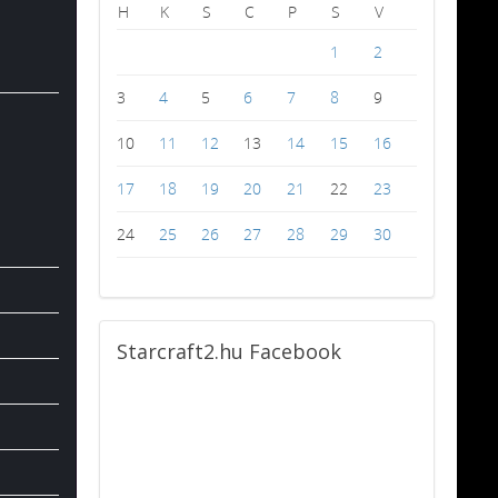
H
K
S
C
P
S
V
1
2
3
4
5
6
7
8
9
10
11
12
13
14
15
16
17
18
19
20
21
22
23
24
25
26
27
28
29
30
Starcraft2.hu
Facebook