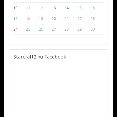
10
11
12
13
14
15
16
17
18
19
20
21
22
23
24
25
26
27
28
29
30
Starcraft2.hu
Facebook