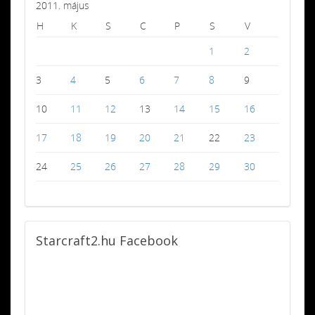
2011. május
H
K
S
C
P
S
V
1
2
3
4
5
6
7
8
9
10
11
12
13
14
15
16
17
18
19
20
21
22
23
24
25
26
27
28
29
30
Starcraft2.hu
Facebook