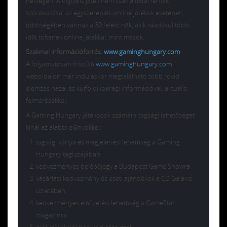
hétvégén. A digitális játék nem csak a fiatal férfiak
szórakozása: az egyszereplős online játékok esetében
többségében vannak a 30 feletti nők, akik ráadásul több
időt töltenek online játékkal, mint mások.
Szakmai információforrás:
www.gaminghungary.com
A folyamatosan frissülő
www.gaminghungary.com
weboldalon már induláskor megtalálható több rövid
elemzés hazai és külföldi iparági információval, aktuális
felmérésekkel.
A Gaming Hungary játékosok számára tagsági lehetőséget
kínál az alábbi előnyökkel:
tagsági kártya és megjelenési lehetőség a Gaming
Hungary taglistájában
kedvezményes belépőjegy a Budapest Game Showra
vásárlási kedvezmény és eseti ajándékok a CD Galaxis
üzletében
kedvezményes előfizetési lehetőség a GameStar
magazinra