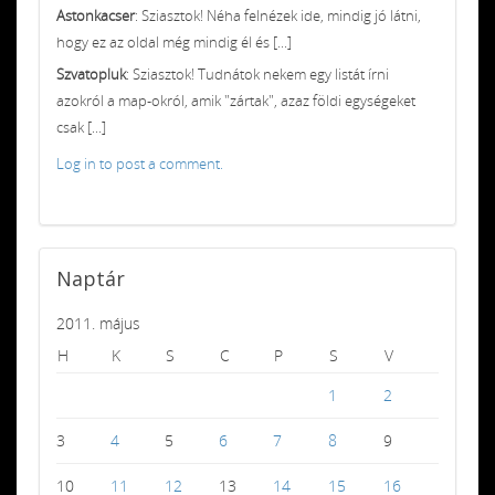
Astonkacser
: Sziasztok! Néha felnézek ide, mindig jó látni,
hogy ez az oldal még mindig él és [...]
Szvatopluk
: Sziasztok! Tudnátok nekem egy listát írni
azokról a map-okról, amik "zártak", azaz földi egységeket
csak [...]
Log in to post a comment.
Naptár
2011. május
H
K
S
C
P
S
V
1
2
3
4
5
6
7
8
9
10
11
12
13
14
15
16