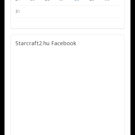
31
Starcraft2.hu
Facebook