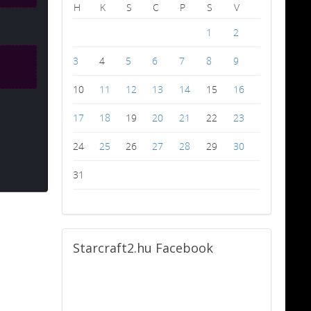
H
K
S
C
P
S
V
1
2
3
4
5
6
7
8
9
10
11
12
13
14
15
16
17
18
19
20
21
22
23
24
25
26
27
28
29
30
31
Starcraft2.hu
Facebook