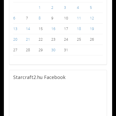
1
2
3
4
5
6
7
8
9
10
11
12
13
14
15
16
17
18
19
20
21
22
23
24
25
26
27
28
29
30
31
Starcraft2.hu
Facebook