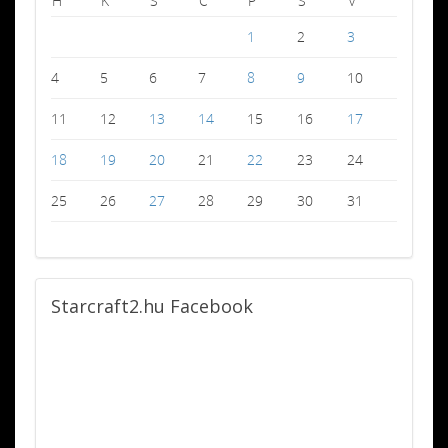
H
K
S
C
P
S
V
1
2
3
4
5
6
7
8
9
10
11
12
13
14
15
16
17
18
19
20
21
22
23
24
25
26
27
28
29
30
31
Starcraft2.hu
Facebook