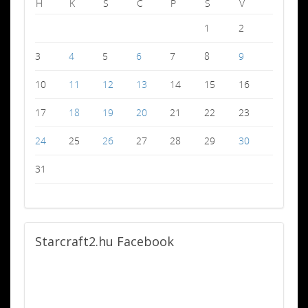
H
K
S
C
P
S
V
1
2
3
4
5
6
7
8
9
10
11
12
13
14
15
16
17
18
19
20
21
22
23
24
25
26
27
28
29
30
31
Starcraft2.hu
Facebook