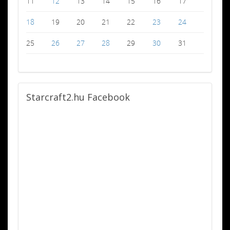
11
12
13
14
15
16
17
18
19
20
21
22
23
24
25
26
27
28
29
30
31
Starcraft2.hu
Facebook