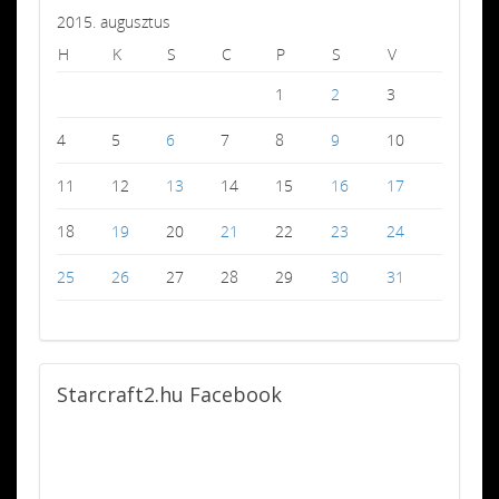
2015. augusztus
H
K
S
C
P
S
V
1
2
3
4
5
6
7
8
9
10
11
12
13
14
15
16
17
18
19
20
21
22
23
24
25
26
27
28
29
30
31
Starcraft2.hu
Facebook