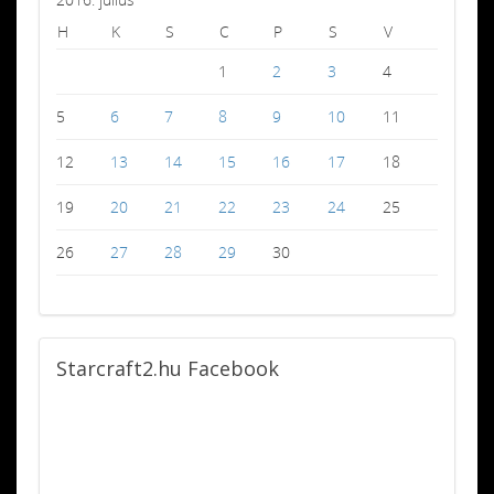
H
K
S
C
P
S
V
1
2
3
4
5
6
7
8
9
10
11
12
13
14
15
16
17
18
19
20
21
22
23
24
25
26
27
28
29
30
Starcraft2.hu
Facebook