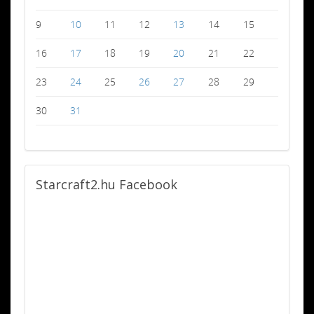
9
10
11
12
13
14
15
16
17
18
19
20
21
22
23
24
25
26
27
28
29
30
31
Starcraft2.hu
Facebook