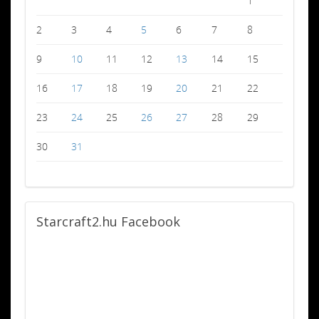
1
2
3
4
5
6
7
8
9
10
11
12
13
14
15
16
17
18
19
20
21
22
23
24
25
26
27
28
29
30
31
Starcraft2.hu
Facebook