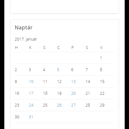
Naptár
2017. január
H
K
S
C
P
S
V
1
2
3
4
5
6
7
8
9
10
11
12
13
14
15
16
17
18
19
20
21
22
23
24
25
26
27
28
29
30
31