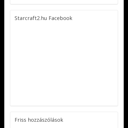
Starcraft2.hu
Facebook
Friss
hozzászólások