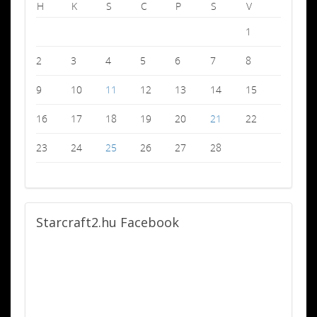
H
K
S
C
P
S
V
1
2
3
4
5
6
7
8
9
10
11
12
13
14
15
16
17
18
19
20
21
22
23
24
25
26
27
28
Starcraft2.hu
Facebook