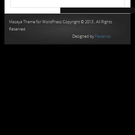
Chiptuning MMC Autochip
Chiptunin
Mazaya Theme for WordPress Copyright © 2013 , All Rights
Reserved
Designed by
Fawaniss