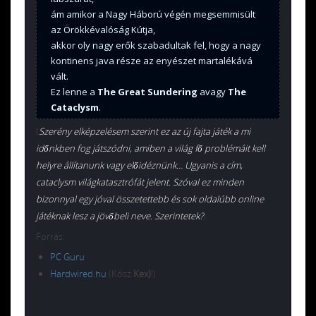
ám amikor a Nagy Háború végén megsemmisült
az Örökkévalóság Kútja,
akkor oly nagy erők szabadultak fel, hogy a nagy
kontinens java része az enyészet martalékává
vált.
Ez lenne a
The Great Sundering
avagy
The
Cataclysm
.
(
Szerény elképzelésem szerint ez az új fajta játék a mi
időnkben fog játszódni, amiben a világ fő problémáit kell
helyre állítanunk vagy előidéznünk… Ugyanis a cím,
cataclysm világkatasztrófát jelent. Szóval ez minden
bizonnyal egy jóval összetettebb és sok oldalúbb online
játéknak lesz a jövőbeli neve. Szerintetek?
)
Forrás:
PC Guru
Hardwired.hu
(Kösz
Kex)
!)