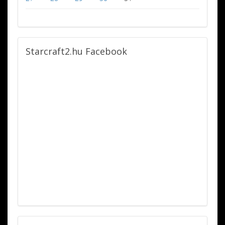
Starcraft2.hu
Facebook