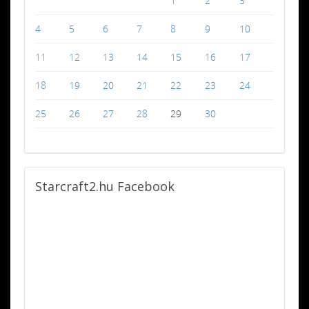
1
2
3
4
5
6
7
8
9
10
11
12
13
14
15
16
17
18
19
20
21
22
23
24
25
26
27
28
29
30
Starcraft2.hu
Facebook