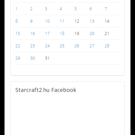
1
2
3
4
5
6
7
8
9
10
11
12
13
14
15
16
17
18
19
20
21
22
23
24
25
26
27
28
29
30
31
Starcraft2.hu
Facebook