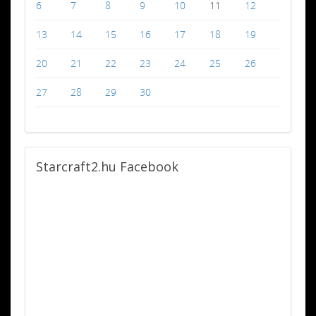
6
7
8
9
10
11
12
13
14
15
16
17
18
19
20
21
22
23
24
25
26
27
28
29
30
Starcraft2.hu
Facebook