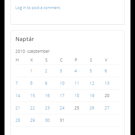
Log in to post a comment.
Naptár
2010. szeptember
H
K
S
C
P
S
V
1
2
3
4
5
6
7
8
9
10
11
12
13
14
15
16
17
18
19
20
21
22
23
24
25
26
27
28
29
30
31