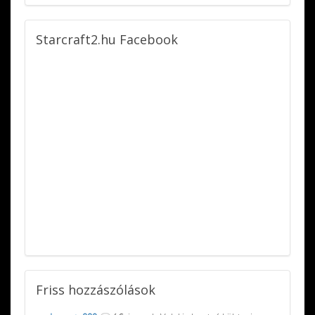
Starcraft2.hu
Facebook
Friss
hozzászólások