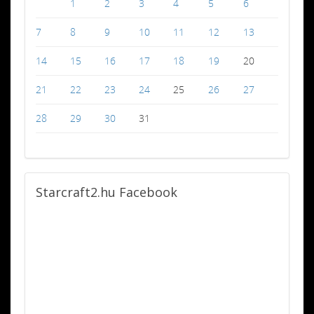
1
2
3
4
5
6
7
8
9
10
11
12
13
14
15
16
17
18
19
20
21
22
23
24
25
26
27
28
29
30
31
Starcraft2.hu
Facebook