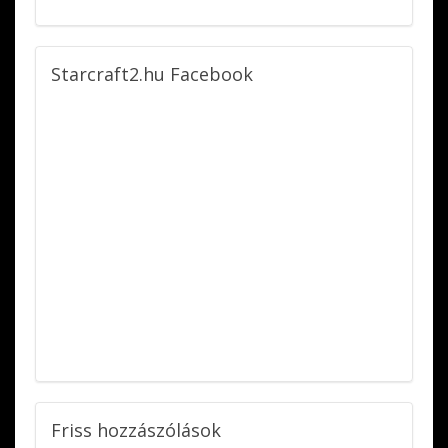
Starcraft2.hu
Facebook
Friss
hozzászólások