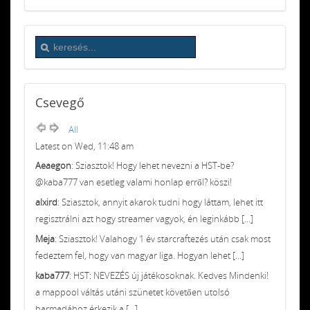
Csevegő
All
Latest on Wed, 11:48 am
Aeaegon
: Sziasztok! Hogy lehet nevezni a HST-be?
@kaba777 van esetleg valami honlap erről? köszi!
alxird
: Sziasztok, annyit akarok tudni hogy láttam, lehet itt
regisztrálni azt hogy streamer vagyok, én leginkább [...]
Meja
: Sziasztok! Valahogy 1 év starcraftezés után csak most
fedeztem fel, hogy van magyar liga. Hogyan lehet [...]
kaba777
: HST: NEVEZÉS új játékosoknak. Kedves Mindenki!
a mappool váltás utáni szünetet követően utolsó
harmadához érkezik a [...]