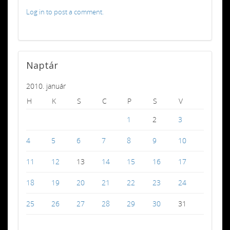
Log in to post a comment.
Naptár
2010. január
H
K
S
C
P
S
V
1
2
3
4
5
6
7
8
9
10
11
12
13
14
15
16
17
18
19
20
21
22
23
24
25
26
27
28
29
30
31