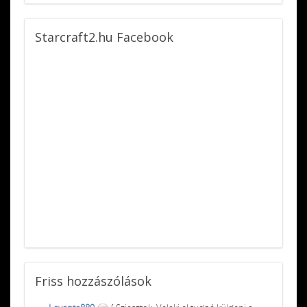
Starcraft2.hu
Facebook
Friss
hozzászólások