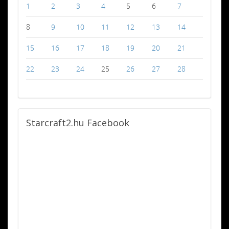
1
2
3
4
5
6
7
8
9
10
11
12
13
14
15
16
17
18
19
20
21
22
23
24
25
26
27
28
Starcraft2.hu
Facebook