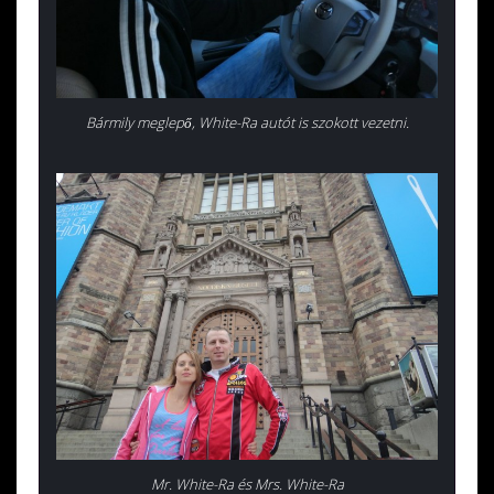
Bármily meglepő, White-Ra autót is szokott vezetni.
Mr. White-Ra és Mrs. White-Ra