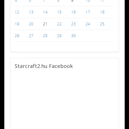
5
6
7
8
9
10
11
12
13
14
15
16
17
18
19
20
21
22
23
24
25
26
27
28
29
30
Starcraft2.hu
Facebook