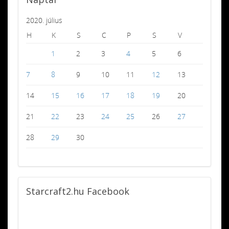
2020. július
H
K
S
C
P
S
V
1
2
3
4
5
6
7
8
9
10
11
12
13
14
15
16
17
18
19
20
21
22
23
24
25
26
27
28
29
30
Starcraft2.hu
Facebook