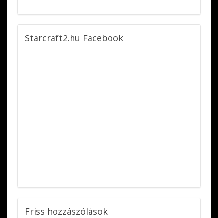
Starcraft2.hu
Facebook
Friss
hozzászólások