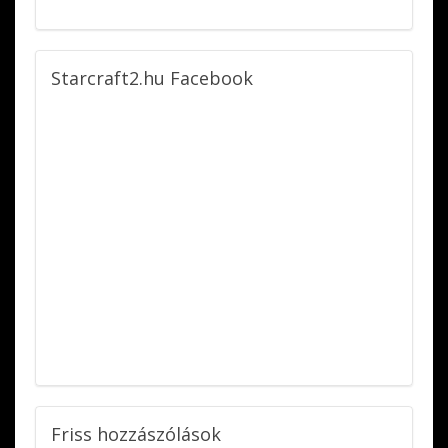
Starcraft2.hu
Facebook
Friss
hozzászólások