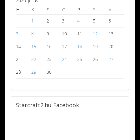
2020. július
H
K
S
C
P
S
V
1
2
3
4
5
6
7
8
9
10
11
12
13
14
15
16
17
18
19
20
21
22
23
24
25
26
27
28
29
30
Starcraft2.hu
Facebook