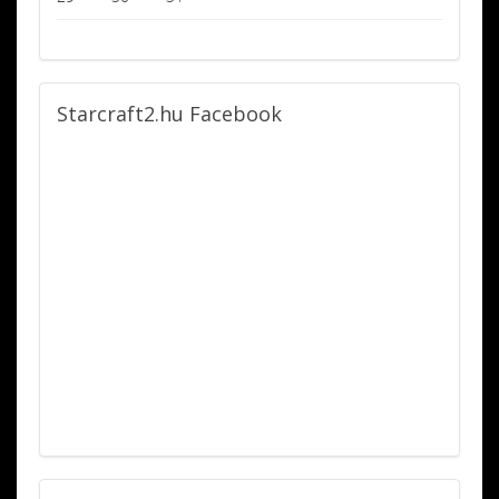
Starcraft2.hu
Facebook