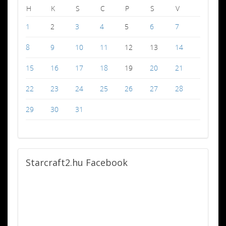
H
K
S
C
P
S
V
1
2
3
4
5
6
7
8
9
10
11
12
13
14
15
16
17
18
19
20
21
22
23
24
25
26
27
28
29
30
31
Starcraft2.hu
Facebook