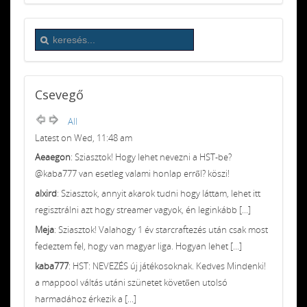
Csevegő
All
Latest on Wed, 11:48 am
Aeaegon
: Sziasztok! Hogy lehet nevezni a HST-be?
@kaba777 van esetleg valami honlap erről? köszi!
alxird
: Sziasztok, annyit akarok tudni hogy láttam, lehet itt
regisztrálni azt hogy streamer vagyok, én leginkább [...]
Meja
: Sziasztok! Valahogy 1 év starcraftezés után csak most
fedeztem fel, hogy van magyar liga. Hogyan lehet [...]
kaba777
: HST: NEVEZÉS új játékosoknak. Kedves Mindenki!
a mappool váltás utáni szünetet követően utolsó
harmadához érkezik a [...]