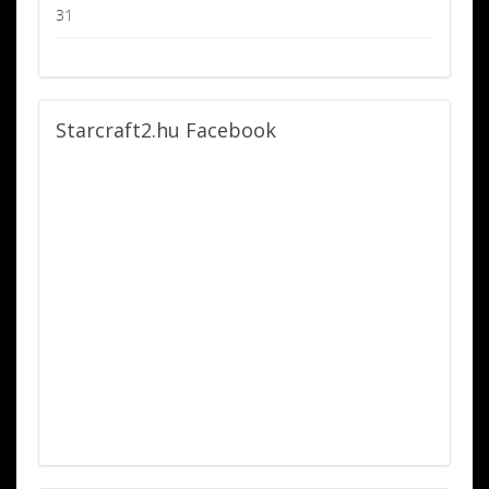
31
Starcraft2.hu
Facebook