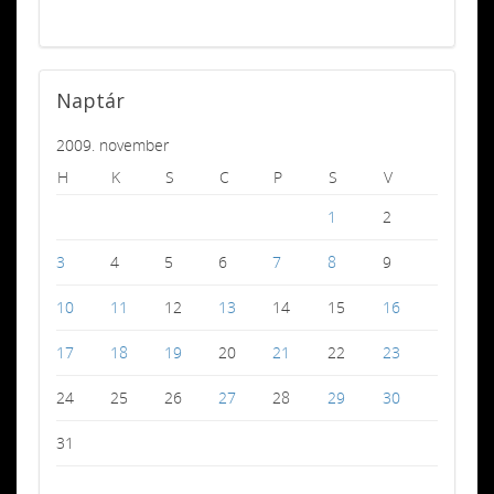
Naptár
2009. november
H
K
S
C
P
S
V
1
2
3
4
5
6
7
8
9
10
11
12
13
14
15
16
17
18
19
20
21
22
23
24
25
26
27
28
29
30
31