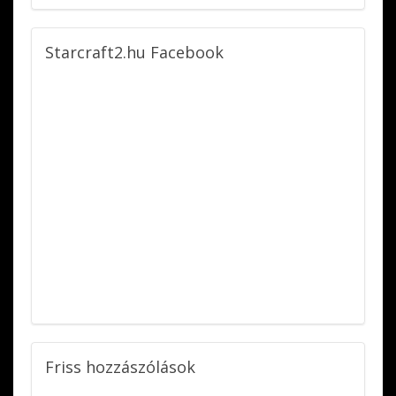
Starcraft2.hu
Facebook
Friss
hozzászólások