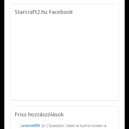
Starcraft2.hu
Facebook
Friss
hozzászólások
Levente889
{ Sziasztok, Valaki el tudná küldeni a