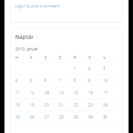
Log in to post a comment.
Naptár
2010. január
H
K
S
C
P
S
V
1
2
3
4
5
6
7
8
9
10
11
12
13
14
15
16
17
18
19
20
21
22
23
24
25
26
27
28
29
30
31